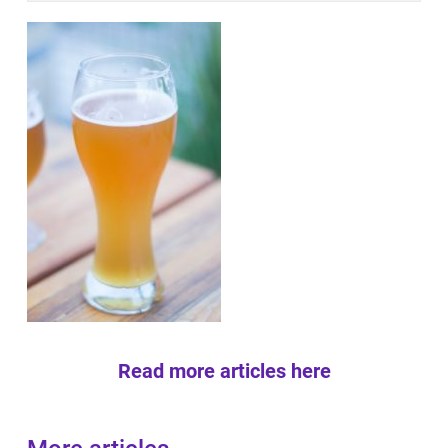
Read more articles here