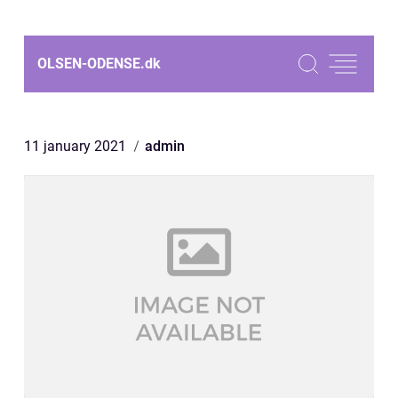
OLSEN-ODENSE.
dk
11 january 2021
admin