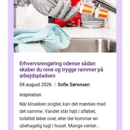
Erhvervsrengøring odense sådan
skaber du rene og trygge rammer på
arbejdspladsen
04 august 2026
Sofie Sørensen
inspiration
Når kloakken svigter, kan det mærkes med
det samme. Vandet står højt i afløbet,
toilettet løber over, eller der kommer en
ubehagelig lugt i huset. Mange venter