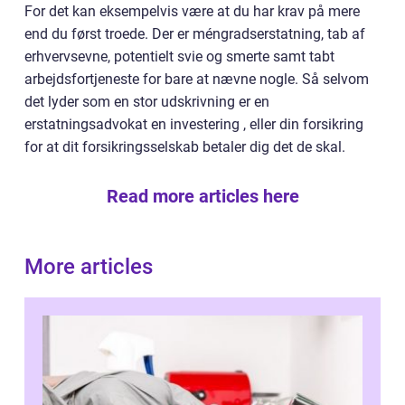
For det kan eksempelvis være at du har krav på mere
end du først troede. Der er méngradserstatning, tab af
erhvervsevne, potentielt svie og smerte samt tabt
arbejdsfortjeneste for bare at nævne nogle. Så selvom
det lyder som en stor udskrivning er en
erstatningsadvokat en investering , eller din forsikring
for at dit forsikringsselskab betaler dig det de skal.
Read more articles here
More articles