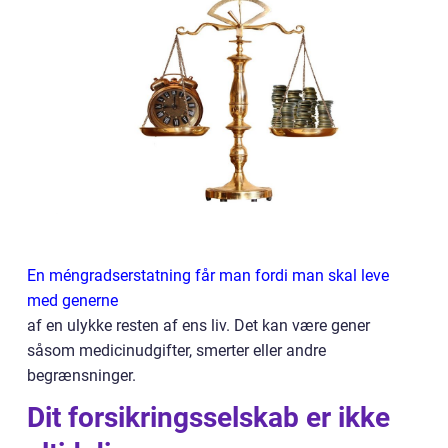
En méngradserstatning får man fordi man skal leve
med generne
af en ulykke resten af ens liv. Det kan være gener
såsom medicinudgifter, smerter eller andre
begrænsninger.
Dit forsikringsselskab er ikke