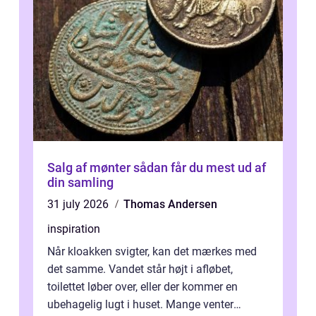
Salg af mønter sådan får du mest ud af
din samling
31 july 2026
Thomas Andersen
inspiration
Når kloakken svigter, kan det mærkes med
det samme. Vandet står højt i afløbet,
toilettet løber over, eller der kommer en
ubehagelig lugt i huset. Mange venter