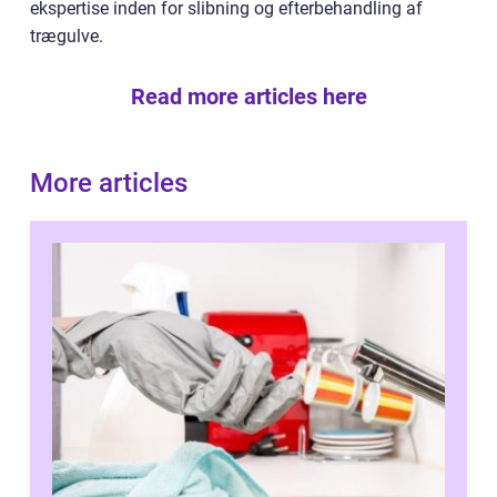
ekspertise inden for slibning og efterbehandling af
trægulve.
Read more articles here
More articles