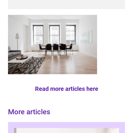
Read more articles here
More articles