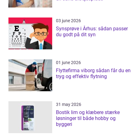
03 june 2026
Synsprøve i Århus: sådan passer
du godt på dit syn
01 june 2026
Flyttefirma viborg sådan får du en
tryg og effektiv flytning
31 may 2026
Bostik lim og klæbere stærke
løsninger til både hobby og
byggeri