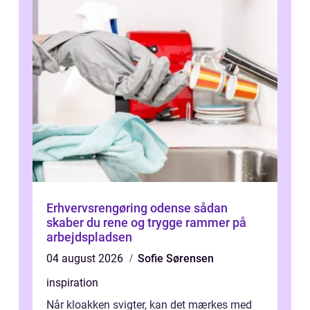
Erhvervsrengøring odense sådan
skaber du rene og trygge rammer på
arbejdspladsen
04 august 2026
Sofie Sørensen
inspiration
Når kloakken svigter, kan det mærkes med