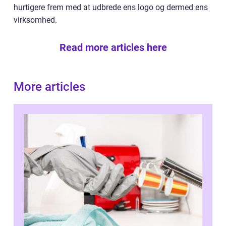
hurtigere frem med at udbrede ens logo og dermed ens
virksomhed.
Read more articles here
More articles