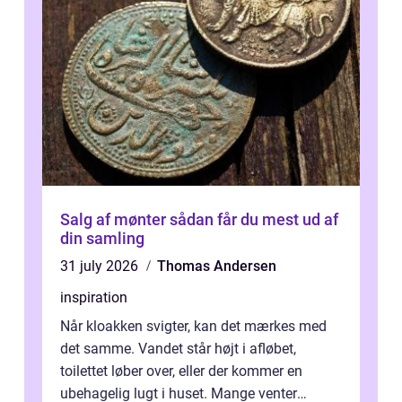
Salg af mønter sådan får du mest ud af
din samling
31 july 2026
Thomas Andersen
inspiration
Når kloakken svigter, kan det mærkes med
det samme. Vandet står højt i afløbet,
toilettet løber over, eller der kommer en
ubehagelig lugt i huset. Mange venter