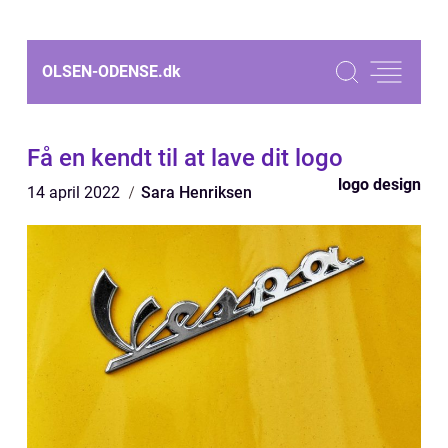
OLSEN-ODENSE.
dk
Få en kendt til at lave dit logo
logo design
14 april 2022
Sara Henriksen