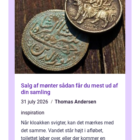
Salg af mønter sådan får du mest ud af
din samling
31 july 2026
Thomas Andersen
inspiration
Når kloakken svigter, kan det mærkes med
det samme. Vandet står højt i afløbet,
toilettet løber over, eller der kommer en