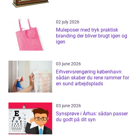
02 july 2026
Muleposer med tryk praktisk
branding der bliver brugt igen og
igen
03 june 2026
Erhvervsrengøring københavn:
sådan skaber du rene rammer for
en sund arbejdsplads
03 june 2026
Synsprøve i Århus: sådan passer
du godt på dit syn