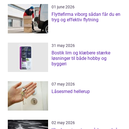
01 june 2026
Flyttefirma viborg sådan får du en
tryg og effektiv flytning
31 may 2026
Bostik lim og klæbere stærke
løsninger til både hobby og
byggeri
07 may 2026
Låsesmed hellerup
02 may 2026