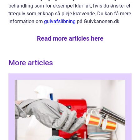
behandling som for eksempel klar lak, hvis du ønsker et
trægulv som er knap så pleje krævende. Du kan få mere
information om
gulvafslibning
på Gulvkanonen.dk
Read more articles here
More articles