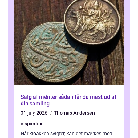
Salg af mønter sådan får du mest ud af
din samling
31 july 2026
Thomas Andersen
inspiration
Når kloakken svigter, kan det mærkes med