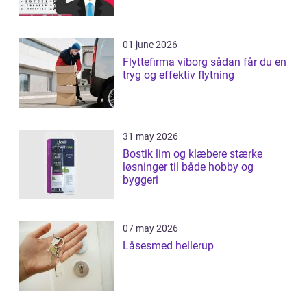
01 june 2026
Flyttefirma viborg sådan får du en
tryg og effektiv flytning
31 may 2026
Bostik lim og klæbere stærke
løsninger til både hobby og
byggeri
07 may 2026
Låsesmed hellerup