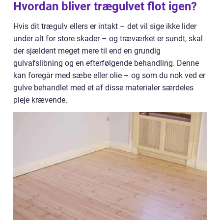
Hvordan bliver trægulvet flot igen?
Hvis dit trægulv ellers er intakt – det vil sige ikke lider
under alt for store skader – og træværket er sundt, skal
der sjældent meget mere til end en grundig
gulvafslibning og en efterfølgende behandling. Denne
kan foregår med sæbe eller olie – og som du nok ved er
gulve behandlet med et af disse materialer særdeles
pleje krævende.