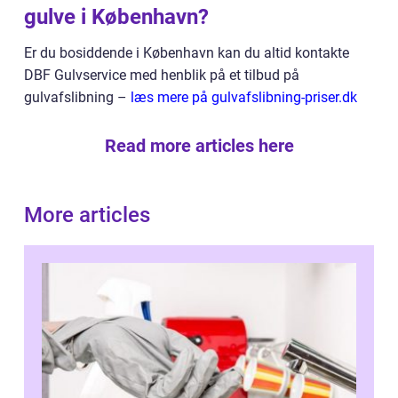
gulve i København?
Er du bosiddende i København kan du altid kontakte
DBF Gulvservice med henblik på et tilbud på
gulvafslibning –
læs mere på gulvafslibning-priser.dk
Read more articles here
More articles