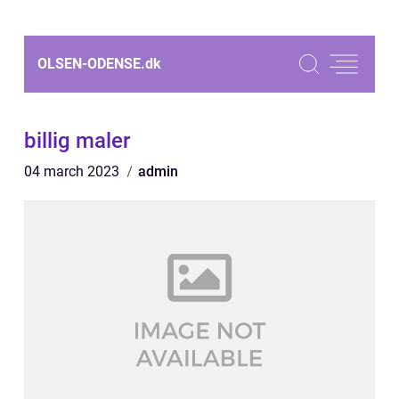
OLSEN-ODENSE.
dk
billig maler
04 march 2023
admin