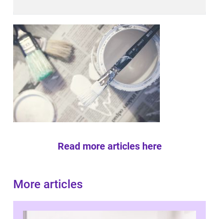
Read more articles here
More articles