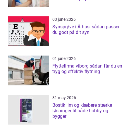
03 june 2026
Synsprøve i Århus: sådan passer
du godt på dit syn
01 june 2026
Flyttefirma viborg sådan får du en
tryg og effektiv flytning
31 may 2026
Bostik lim og klæbere stærke
løsninger til både hobby og
byggeri