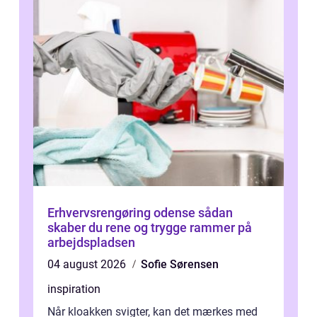
Erhvervsrengøring odense sådan
skaber du rene og trygge rammer på
arbejdspladsen
04 august 2026
Sofie Sørensen
inspiration
Når kloakken svigter, kan det mærkes med