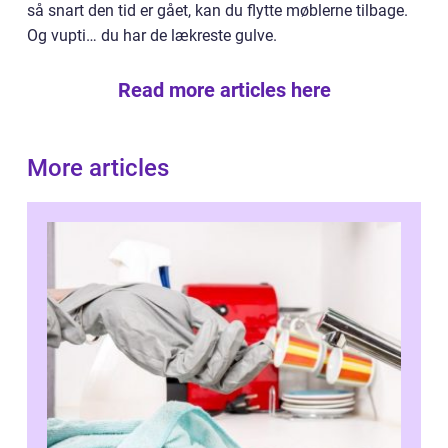
så snart den tid er gået, kan du flytte møblerne tilbage.
Og vupti… du har de lækreste gulve.
Read more articles here
More articles