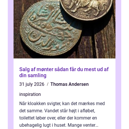
Salg af mønter sådan får du mest ud af
din samling
31 july 2026
Thomas Andersen
inspiration
Når kloakken svigter, kan det mærkes med
det samme. Vandet står højt i afløbet,
toilettet løber over, eller der kommer en
ubehagelig lugt i huset. Mange venter