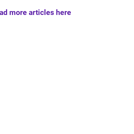
ad more articles here