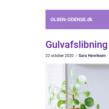
OLSEN-ODENSE.
dk
Gulvafslibning
22 october 2020
Sara Henriksen