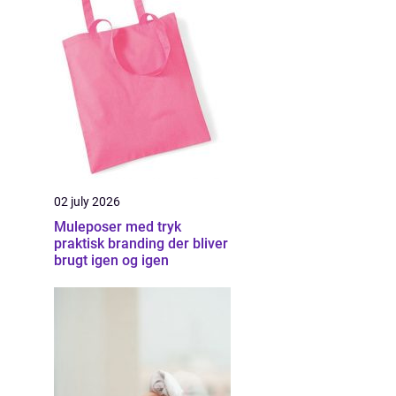
02 july 2026
Muleposer med tryk
praktisk branding der bliver
brugt igen og igen