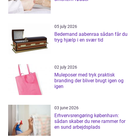
05 july 2026
Bedemand aabenraa sådan får du
tryg hjælp i en svær tid
02 july 2026
Muleposer med tryk praktisk
branding der bliver brugt igen og
igen
03 june 2026
Erhvervsrengøring københavn:
sådan skaber du rene rammer for
en sund arbejdsplads