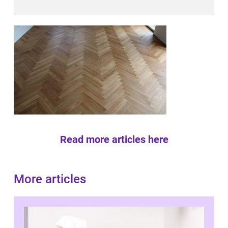
Read more articles here
More articles