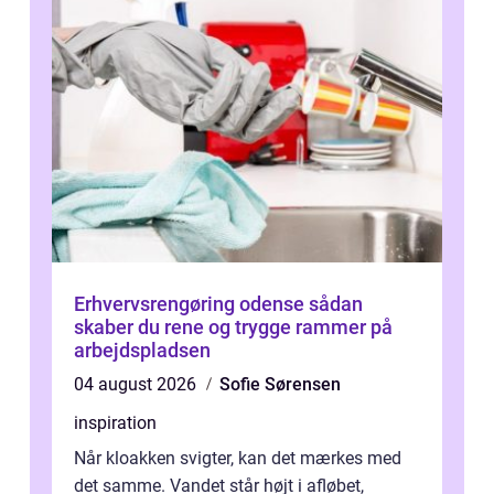
Erhvervsrengøring odense sådan
skaber du rene og trygge rammer på
arbejdspladsen
04 august 2026
Sofie Sørensen
inspiration
Når kloakken svigter, kan det mærkes med
det samme. Vandet står højt i afløbet,