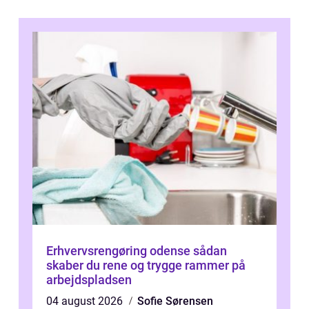
Erhvervsrengøring odense sådan
skaber du rene og trygge rammer på
arbejdspladsen
04 august 2026
Sofie Sørensen