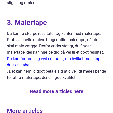
stigen og maler.
3. Malertape
Du kan få skarpe resultater og kanter med malertape.
Professionelle malere bruger altid malertape, når de
skal male vægge. Derfor er det vigtigt, du finder
malertape, der kan hjælpe dig på vej til et godt resultat.
Du kan forhøre dig ved en maler, om hvilket malertape
du skal købe
. Det kan nemlig godt betale sig at give lidt mere i penge
for at få malertape, der er i god kvalitet.
Read more articles here
More articles