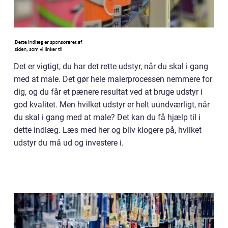
Det er vigtigt, du har det rette udstyr, når du skal i gang
med at male. Det gør hele malerprocessen nemmere for
dig, og du får et pænere resultat ved at bruge udstyr i
god kvalitet. Men hvilket udstyr er helt uundværligt, når
du skal i gang med at male? Det kan du få hjælp til i
dette indlæg. Læs med her og bliv klogere på, hvilket
udstyr du må ud og investere i.