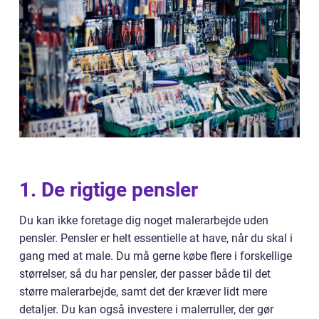
1. De rigtige pensler
Du kan ikke foretage dig noget malerarbejde uden
pensler. Pensler er helt essentielle at have, når du skal i
gang med at male. Du må gerne købe flere i forskellige
størrelser, så du har pensler, der passer både til det
større malerarbejde, samt det der kræver lidt mere
detaljer. Du kan også investere i malerruller, der gør