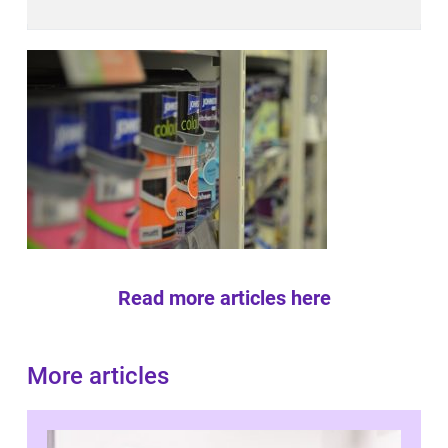
Read more articles here
More articles