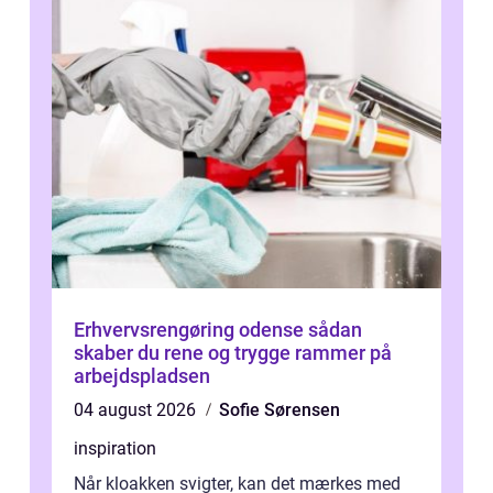
Erhvervsrengøring odense sådan
skaber du rene og trygge rammer på
arbejdspladsen
04 august 2026
Sofie Sørensen
inspiration
Når kloakken svigter, kan det mærkes med