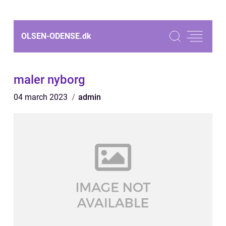
OLSEN-ODENSE.
dk
maler nyborg
04 march 2023
admin