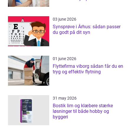
03 june 2026
Synsprøve i Århus: sådan passer
du godt på dit syn
01 june 2026
Flyttefirma viborg sådan får du en
tryg og effektiv flytning
31 may 2026
Bostik lim og klæbere stærke
løsninger til både hobby og
byggeri