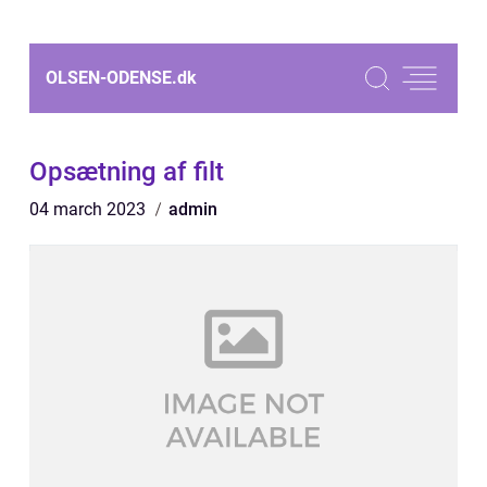
OLSEN-ODENSE.
dk
Opsætning af filt
04 march 2023
admin