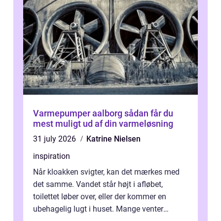
Varmepumper aalborg sådan får du
mest muligt ud af din varmeløsning
31 july 2026
Katrine Nielsen
inspiration
Når kloakken svigter, kan det mærkes med
det samme. Vandet står højt i afløbet,
toilettet løber over, eller der kommer en
ubehagelig lugt i huset. Mange venter