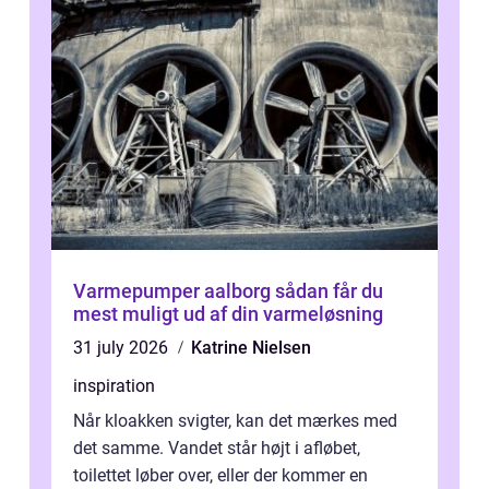
Varmepumper aalborg sådan får du
mest muligt ud af din varmeløsning
31 july 2026
Katrine Nielsen
inspiration
Når kloakken svigter, kan det mærkes med
det samme. Vandet står højt i afløbet,
toilettet løber over, eller der kommer en