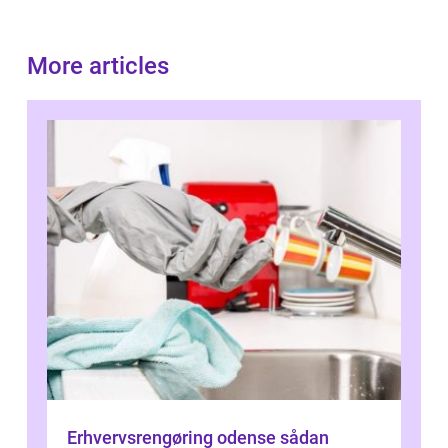
More articles
Erhvervsrengøring odense sådan