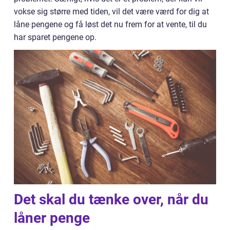
vokse sig større med tiden, vil det være værd for dig at
låne pengene og få løst det nu frem for at vente, til du
har sparet pengene op.
Det skal du tænke over, når du
låner penge