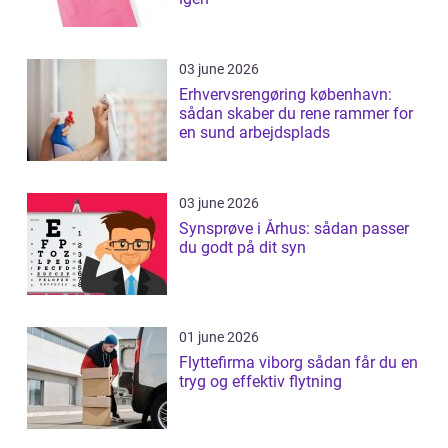
03 june 2026
Erhvervsrengøring københavn:
sådan skaber du rene rammer for
en sund arbejdsplads
03 june 2026
Synsprøve i Århus: sådan passer
du godt på dit syn
01 june 2026
Flyttefirma viborg sådan får du en
tryg og effektiv flytning