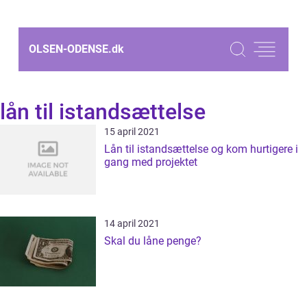
OLSEN-ODENSE.
dk
lån til istandsættelse
15 april 2021
Lån til istandsættelse og kom hurtigere i
gang med projektet
14 april 2021
Skal du låne penge?