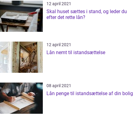
12 april 2021
Skal huset sættes i stand, og leder du
efter det rette lån?
12 april 2021
Lån nemt til istandsættelse
08 april 2021
Lån penge til istandsættelse af din bolig