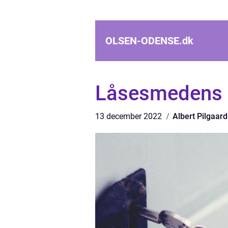
OLSEN-ODENSE.
dk
Låsesmedens 
13 december 2022
Albert Pilgaard