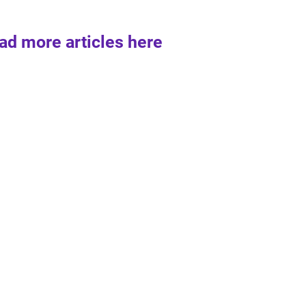
ad more articles here