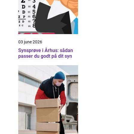
03 june 2026
Synsprøve i Århus: sådan
passer du godt på dit syn