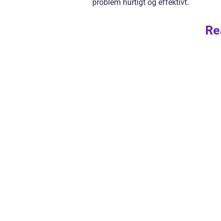
problem hurtigt og effektivt.
Re