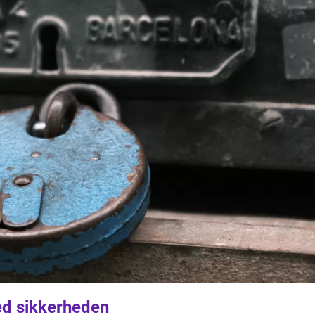
d sikkerheden