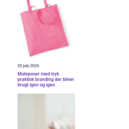
02 july 2026
Muleposer med tryk
praktisk branding der bliver
brugt igen og igen