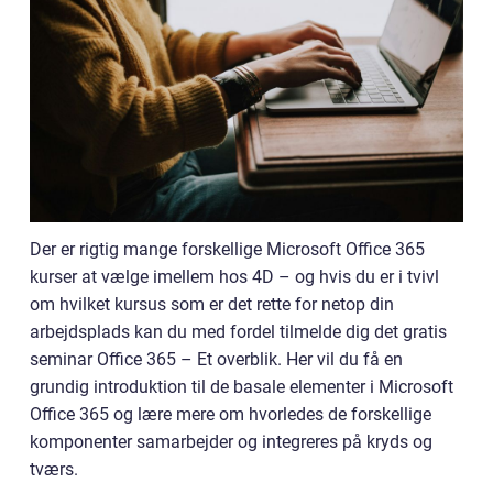
Der er rigtig mange forskellige Microsoft Office 365
kurser at vælge imellem hos 4D – og hvis du er i tvivl
om hvilket kursus som er det rette for netop din
arbejdsplads kan du med fordel tilmelde dig det gratis
seminar Office 365 – Et overblik. Her vil du få en
grundig introduktion til de basale elementer i Microsoft
Office 365 og lære mere om hvorledes de forskellige
komponenter samarbejder og integreres på kryds og
tværs.