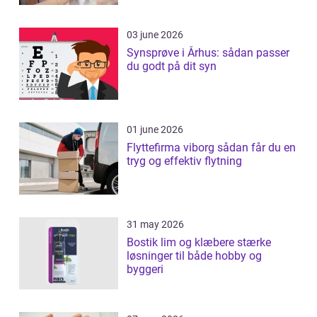
03 june 2026
Synsprøve i Århus: sådan passer
du godt på dit syn
01 june 2026
Flyttefirma viborg sådan får du en
tryg og effektiv flytning
31 may 2026
Bostik lim og klæbere stærke
løsninger til både hobby og
byggeri