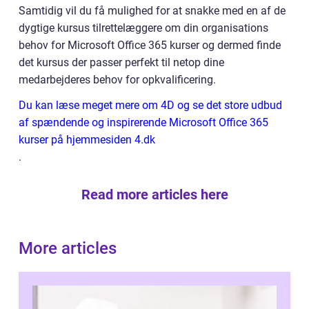
Samtidig vil du få mulighed for at snakke med en af de
dygtige kursus tilrettelæggere om din organisations
behov for Microsoft Office 365 kurser og dermed finde
det kursus der passer perfekt til netop dine
medarbejderes behov for opkvalificering.
Du kan læse meget mere om 4D og se det store udbud
af spændende og inspirerende Microsoft Office 365
kurser på hjemmesiden 4.dk
.
Read more articles here
More articles