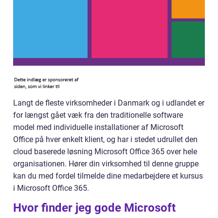
Langt de fleste virksomheder i Danmark og i udlandet er
for længst gået væk fra den traditionelle software
model med individuelle installationer af Microsoft
Office på hver enkelt klient, og har i stedet udrullet den
cloud baserede løsning Microsoft Office 365 over hele
organisationen. Hører din virksomhed til denne gruppe
kan du med fordel tilmelde dine medarbejdere et kursus
i Microsoft Office 365.
Hvor finder jeg gode Microsoft