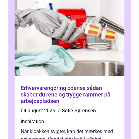
Erhvervsrengøring odense sådan
skaber du rene og trygge rammer på
arbejdspladsen
04 august 2026
Sofie Sørensen
inspiration
Når kloakken svigter, kan det mærkes med