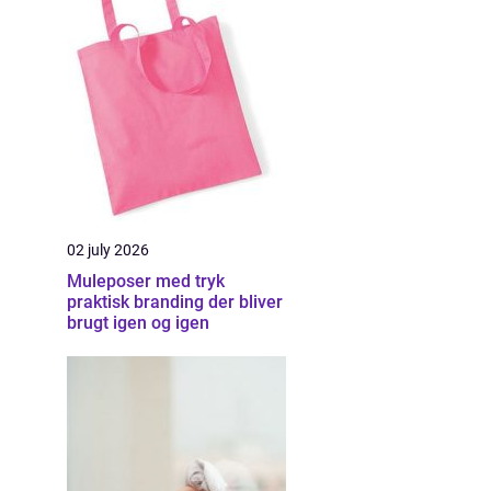
02 july 2026
Muleposer med tryk
praktisk branding der bliver
brugt igen og igen