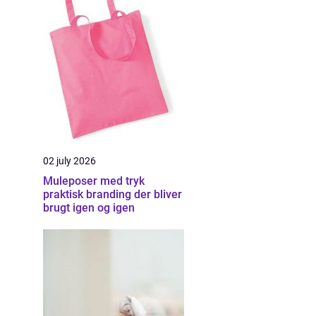
02 july 2026
Muleposer med tryk
praktisk branding der bliver
brugt igen og igen