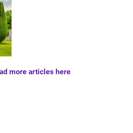
ad more articles here