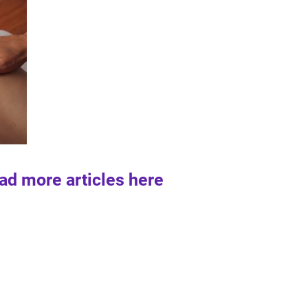
ad more articles here