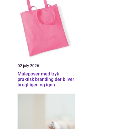
02 july 2026
Muleposer med tryk
praktisk branding der bliver
brugt igen og igen