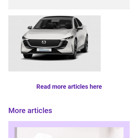
Read more articles here
More articles