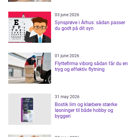
03 june 2026
Synsprøve i Århus: sådan passer
du godt på dit syn
01 june 2026
Flyttefirma viborg sådan får du en
tryg og effektiv flytning
31 may 2026
Bostik lim og klæbere stærke
løsninger til både hobby og
byggeri