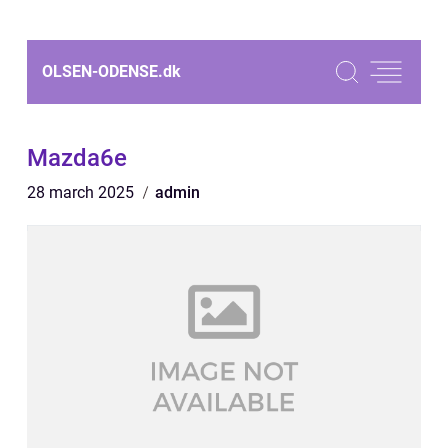
OLSEN-ODENSE.
dk
Mazda6e
28 march 2025
admin