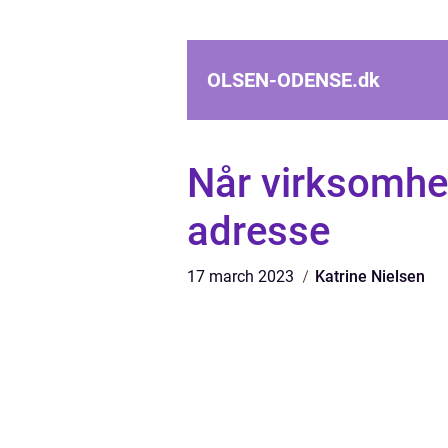
OLSEN-ODENSE.
dk
Når virksomhe
adresse
17 march 2023
Katrine Nielsen