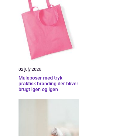
02 july 2026
Muleposer med tryk
praktisk branding der bliver
brugt igen og igen