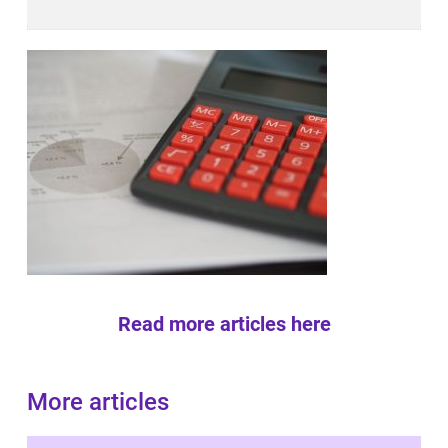
Read more articles here
More articles