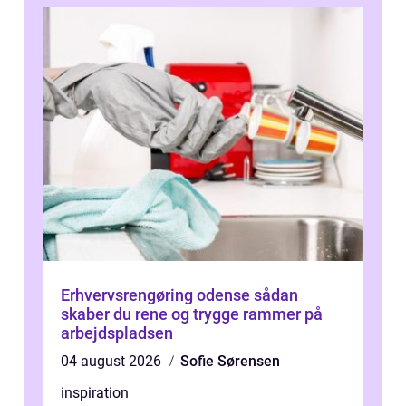
Erhvervsrengøring odense sådan
skaber du rene og trygge rammer på
arbejdspladsen
04 august 2026
Sofie Sørensen
inspiration