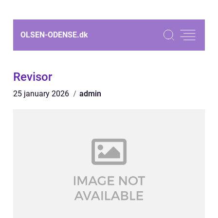
OLSEN-ODENSE.
dk
Revisor
25 january 2026
admin