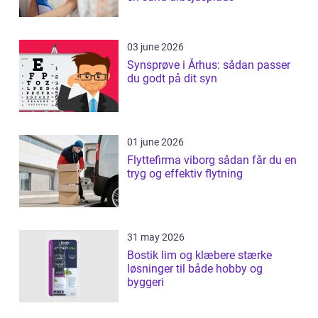
03 june 2026
Synsprøve i Århus: sådan passer
du godt på dit syn
01 june 2026
Flyttefirma viborg sådan får du en
tryg og effektiv flytning
31 may 2026
Bostik lim og klæbere stærke
løsninger til både hobby og
byggeri