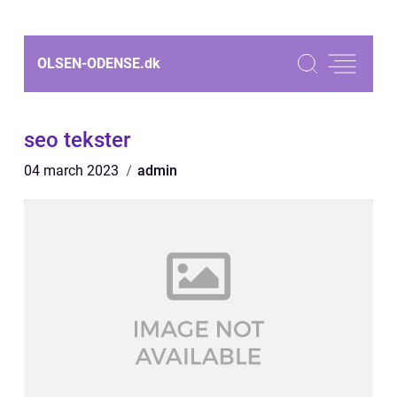
OLSEN-ODENSE.
dk
seo tekster
04 march 2023
admin