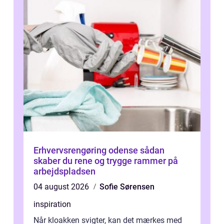
Erhvervsrengøring odense sådan
skaber du rene og trygge rammer på
arbejdspladsen
04 august 2026
Sofie Sørensen
inspiration
Når kloakken svigter, kan det mærkes med