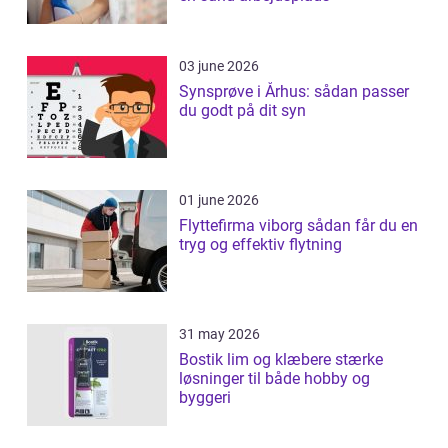
03 june 2026
Synsprøve i Århus: sådan passer
du godt på dit syn
01 june 2026
Flyttefirma viborg sådan får du en
tryg og effektiv flytning
31 may 2026
Bostik lim og klæbere stærke
løsninger til både hobby og
byggeri