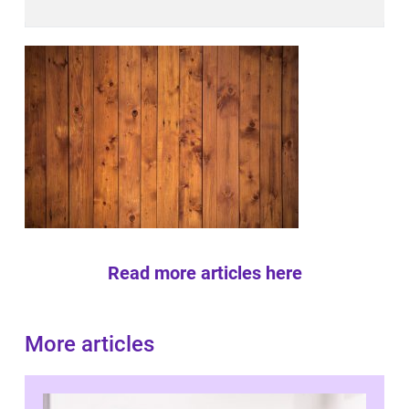
Read more articles here
More articles