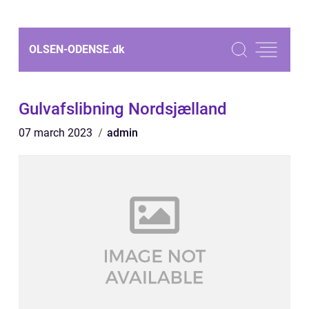
OLSEN-ODENSE.
dk
Gulvafslibning Nordsjælland
07 march 2023
admin