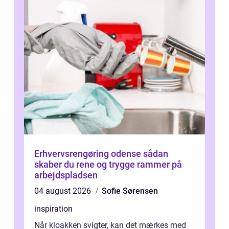
Erhvervsrengøring odense sådan
skaber du rene og trygge rammer på
arbejdspladsen
04 august 2026
Sofie Sørensen
inspiration
Når kloakken svigter, kan det mærkes med