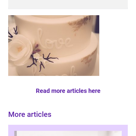
Read more articles here
More articles