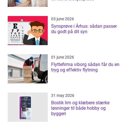
03 june 2026
Synsprøve i Århus: sådan passer
du godt på dit syn
01 june 2026
Flyttefirma viborg sådan får du en
tryg og effektiv flytning
31 may 2026
Bostik lim og klæbere stærke
løsninger til både hobby og
byggeri