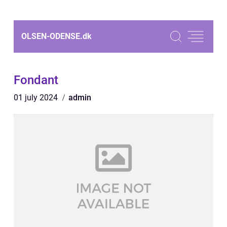
OLSEN-ODENSE.
dk
Fondant
01 july 2024
admin