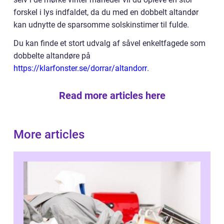
forskel i lys indfaldet, da du med en dobbelt altandør
kan udnytte de sparsomme solskinstimer til fulde.
Du kan finde et stort udvalg af såvel enkeltfagede som
dobbelte altandøre på
https://klarfonster.se/dorrar/altandorr
.
Read more articles here
More articles