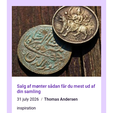
Salg af mønter sådan får du mest ud af
din samling
31 july 2026
Thomas Andersen
inspiration