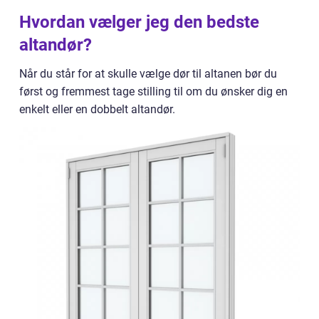
Hvordan vælger jeg den bedste
altandør?
Når du står for at skulle vælge dør til altanen bør du
først og fremmest tage stilling til om du ønsker dig en
enkelt eller en dobbelt altandør.