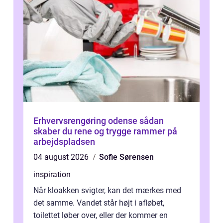
Erhvervsrengøring odense sådan
skaber du rene og trygge rammer på
arbejdspladsen
04 august 2026
Sofie Sørensen
inspiration
Når kloakken svigter, kan det mærkes med
det samme. Vandet står højt i afløbet,
toilettet løber over, eller der kommer en