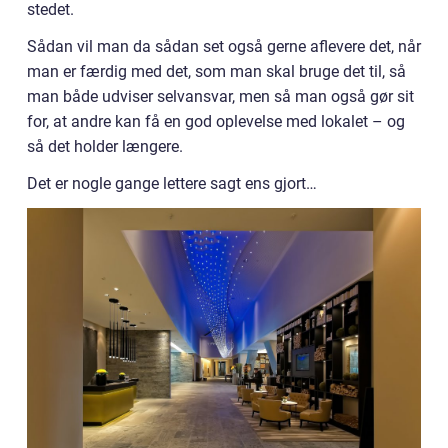
stedet.
Sådan vil man da sådan set også gerne aflevere det, når
man er færdig med det, som man skal bruge det til, så
man både udviser selvansvar, men så man også gør sit
for, at andre kan få en god oplevelse med lokalet – og
så det holder længere.
Det er nogle gange lettere sagt ens gjort…