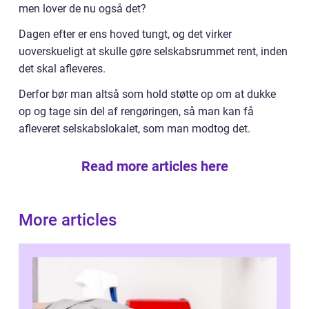
men lover de nu også det?
Dagen efter er ens hoved tungt, og det virker
uoverskueligt at skulle gøre selskabsrummet rent, inden
det skal afleveres.
Derfor bør man altså som hold støtte op om at dukke
op og tage sin del af rengøringen, så man kan få
afleveret selskabslokalet, som man modtog det.
Read more articles here
More articles