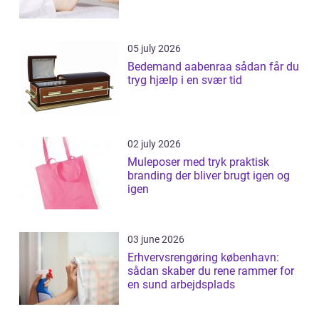
05 july 2026
Bedemand aabenraa sådan får du
tryg hjælp i en svær tid
02 july 2026
Muleposer med tryk praktisk
branding der bliver brugt igen og
igen
03 june 2026
Erhvervsrengøring københavn:
sådan skaber du rene rammer for
en sund arbejdsplads