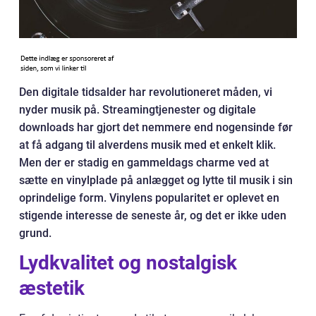
Den digitale tidsalder har revolutioneret måden, vi
nyder musik på. Streamingtjenester og digitale
downloads har gjort det nemmere end nogensinde før
at få adgang til alverdens musik med et enkelt klik.
Men der er stadig en gammeldags charme ved at
sætte en vinylplade på anlægget og lytte til musik i sin
oprindelige form. Vinylens popularitet er oplevet en
stigende interesse de seneste år, og det er ikke uden
grund.
Lydkvalitet og nostalgisk
æstetik