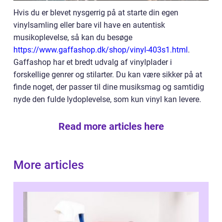
Hvis du er blevet nysgerrig på at starte din egen
vinylsamling eller bare vil have en autentisk
musikoplevelse, så kan du besøge
https://www.gaffashop.dk/shop/vinyl-403s1.html
.
Gaffashop har et bredt udvalg af vinylplader i
forskellige genrer og stilarter. Du kan være sikker på at
finde noget, der passer til dine musiksmag og samtidig
nyde den fulde lydoplevelse, som kun vinyl kan levere.
Read more articles here
More articles