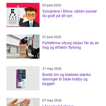
03 june 2026
Synsprøve i Århus: sådan passer
du godt på dit syn
01 june 2026
Flyttefirma viborg sådan får du en
tryg og effektiv flytning
31 may 2026
Bostik lim og klæbere stærke
løsninger til både hobby og
byggeri
07 may 2026