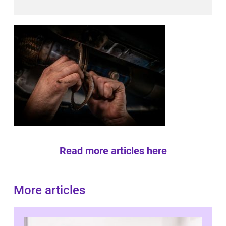
Read more articles here
More articles