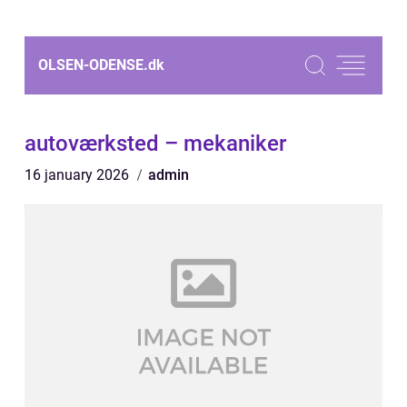
OLSEN-ODENSE.
dk
autoværksted – mekaniker
16 january 2026
admin