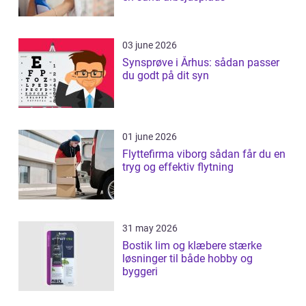
03 june 2026
Synsprøve i Århus: sådan passer
du godt på dit syn
01 june 2026
Flyttefirma viborg sådan får du en
tryg og effektiv flytning
31 may 2026
Bostik lim og klæbere stærke
løsninger til både hobby og
byggeri