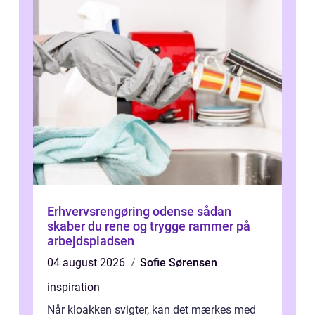
Erhvervsrengøring odense sådan
skaber du rene og trygge rammer på
arbejdspladsen
04 august 2026
Sofie Sørensen
inspiration
Når kloakken svigter, kan det mærkes med