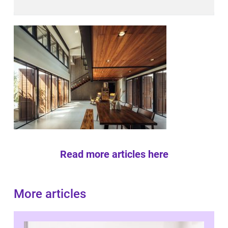
Read more articles here
More articles