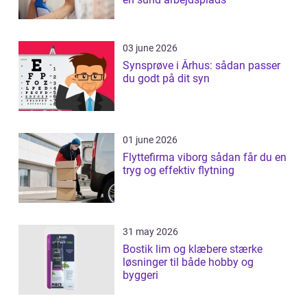
03 june 2026
Synsprøve i Århus: sådan passer
du godt på dit syn
01 june 2026
Flyttefirma viborg sådan får du en
tryg og effektiv flytning
31 may 2026
Bostik lim og klæbere stærke
løsninger til både hobby og
byggeri