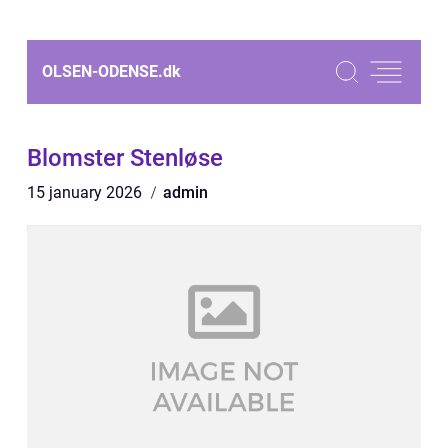
OLSEN-ODENSE.
dk
Blomster Stenløse
15 january 2026
admin