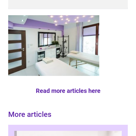
Read more articles here
More articles