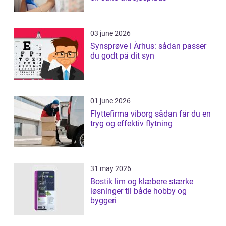
03 june 2026
Synsprøve i Århus: sådan passer
du godt på dit syn
01 june 2026
Flyttefirma viborg sådan får du en
tryg og effektiv flytning
31 may 2026
Bostik lim og klæbere stærke
løsninger til både hobby og
byggeri