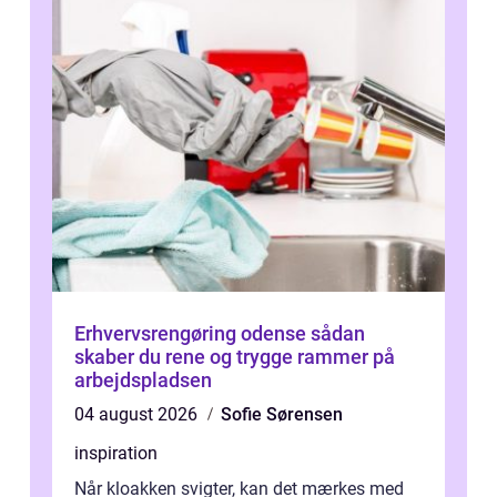
Erhvervsrengøring odense sådan
skaber du rene og trygge rammer på
arbejdspladsen
04 august 2026
Sofie Sørensen
inspiration
Når kloakken svigter, kan det mærkes med