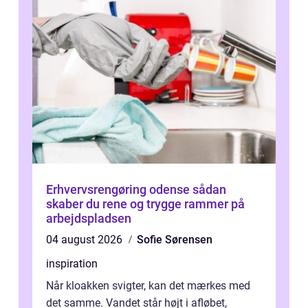
Erhvervsrengøring odense sådan
skaber du rene og trygge rammer på
arbejdspladsen
04 august 2026
Sofie Sørensen
inspiration
Når kloakken svigter, kan det mærkes med
det samme. Vandet står højt i afløbet,