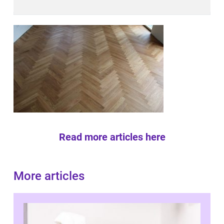
Read more articles here
More articles