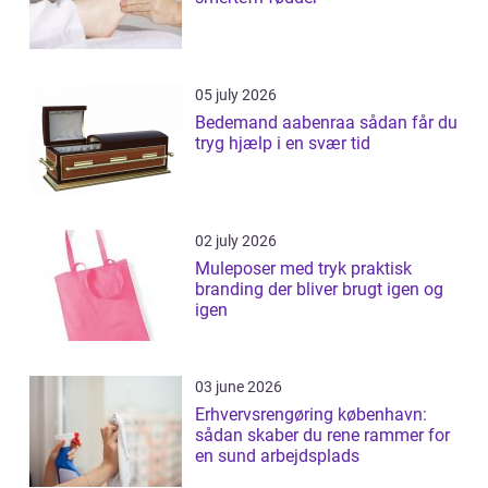
05 july 2026
Bedemand aabenraa sådan får du
tryg hjælp i en svær tid
02 july 2026
Muleposer med tryk praktisk
branding der bliver brugt igen og
igen
03 june 2026
Erhvervsrengøring københavn:
sådan skaber du rene rammer for
en sund arbejdsplads