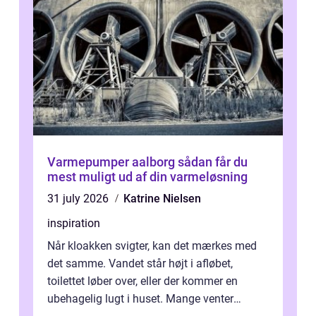
Varmepumper aalborg sådan får du
mest muligt ud af din varmeløsning
31 july 2026
Katrine Nielsen
inspiration
Når kloakken svigter, kan det mærkes med
det samme. Vandet står højt i afløbet,
toilettet løber over, eller der kommer en
ubehagelig lugt i huset. Mange venter