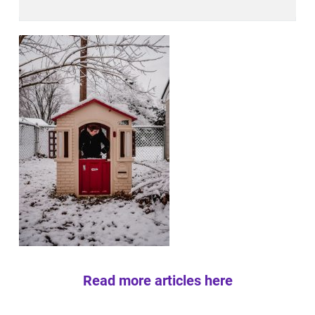
Read more articles here