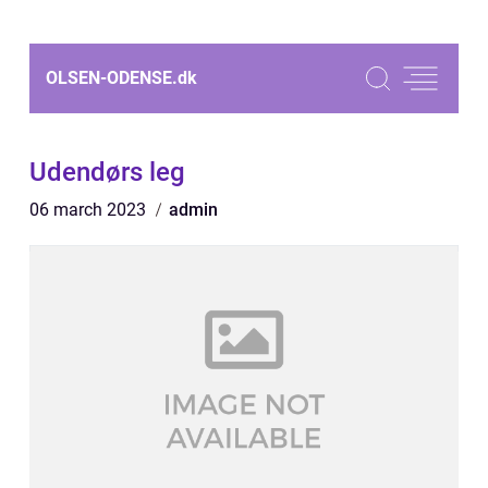
OLSEN-ODENSE.
dk
Udendørs leg
06 march 2023
admin