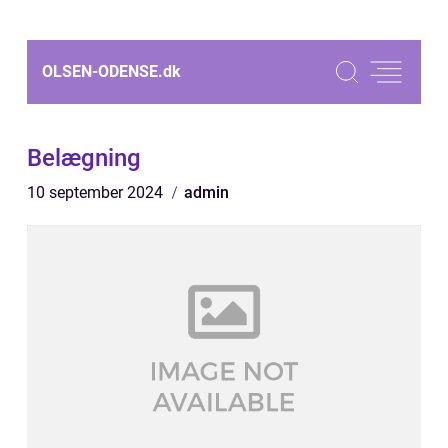
OLSEN-ODENSE.
dk
Belægning
10 september 2024
admin