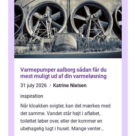
Varmepumper aalborg sådan får du
mest muligt ud af din varmeløsning
31 july 2026
Katrine Nielsen
inspiration
Når kloakken svigter, kan det mærkes med
det samme. Vandet står højt i afløbet,
toilettet løber over, eller der kommer en
ubehagelig lugt i huset. Mange venter