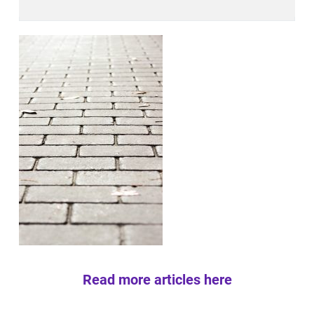
Read more articles here