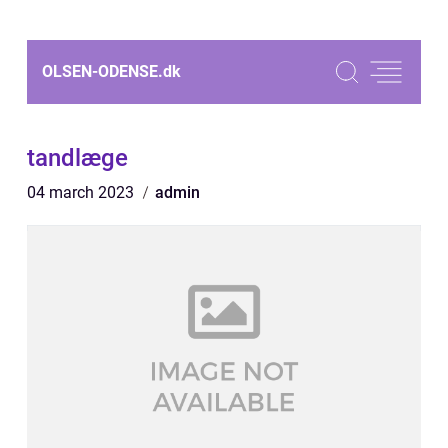
OLSEN-ODENSE.
dk
tandlæge
04 march 2023
admin