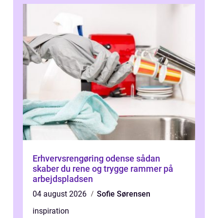
Erhvervsrengøring odense sådan
skaber du rene og trygge rammer på
arbejdspladsen
04 august 2026
Sofie Sørensen
inspiration