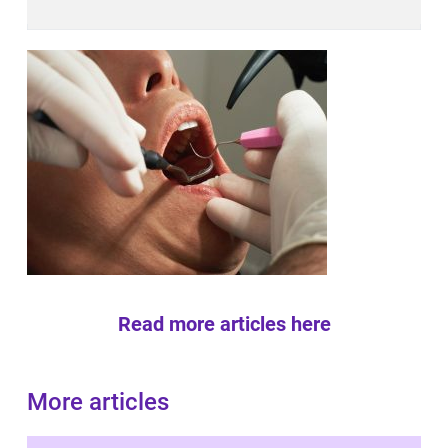
Read more articles here
More articles