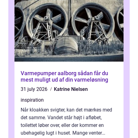
Varmepumper aalborg sådan får du
mest muligt ud af din varmeløsning
31 july 2026
Katrine Nielsen
inspiration
Når kloakken svigter, kan det mærkes med
det samme. Vandet står højt i afløbet,
toilettet løber over, eller der kommer en
ubehagelig lugt i huset. Mange venter