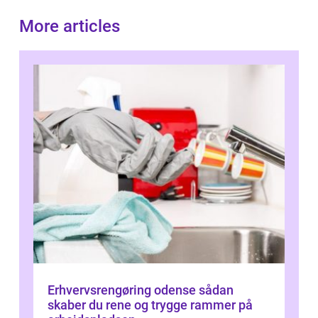
More articles
Erhvervsrengøring odense sådan
skaber du rene og trygge rammer på