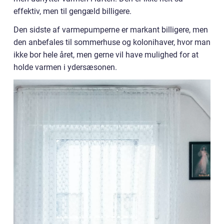
effektiv, men til gengæld billigere.
Den sidste af varmepumperne er markant billigere, men
den anbefales til sommerhuse og kolonihaver, hvor man
ikke bor hele året, men gerne vil have mulighed for at
holde varmen i ydersæsonen.