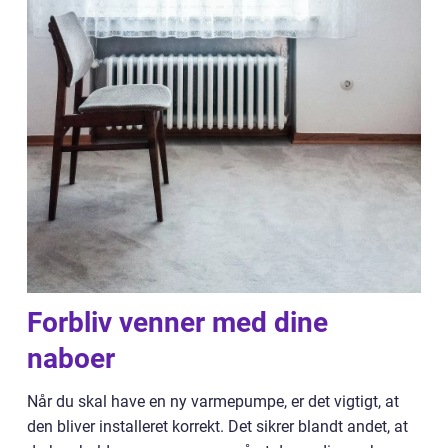
Forbliv venner med dine
naboer
Når du skal have en ny varmepumpe, er det vigtigt, at
den bliver installeret korrekt. Det sikrer blandt andet, at