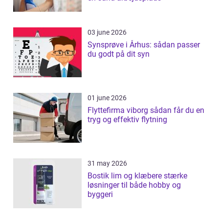
03 june 2026
Synsprøve i Århus: sådan passer
du godt på dit syn
01 june 2026
Flyttefirma viborg sådan får du en
tryg og effektiv flytning
31 may 2026
Bostik lim og klæbere stærke
løsninger til både hobby og
byggeri