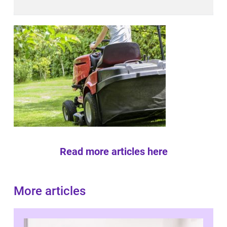
Read more articles here
More articles