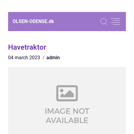
OLSEN-ODENSE.
dk
Havetraktor
04 march 2023
admin