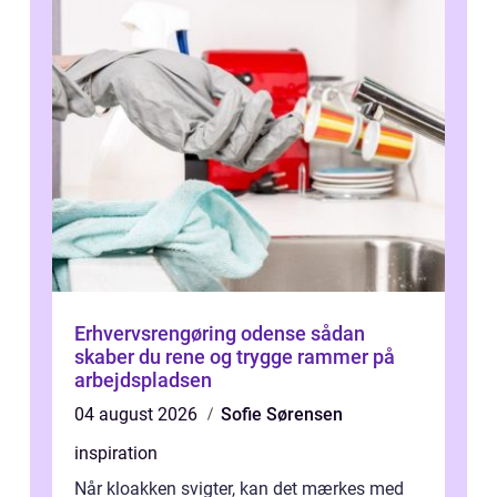
Erhvervsrengøring odense sådan
skaber du rene og trygge rammer på
arbejdspladsen
04 august 2026
Sofie Sørensen
inspiration
Når kloakken svigter, kan det mærkes med