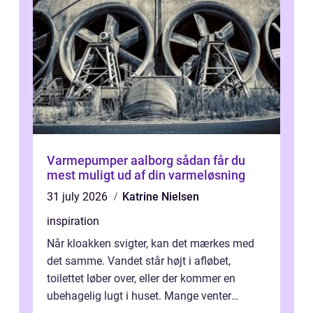
Varmepumper aalborg sådan får du
mest muligt ud af din varmeløsning
31 july 2026
Katrine Nielsen
inspiration
Når kloakken svigter, kan det mærkes med
det samme. Vandet står højt i afløbet,
toilettet løber over, eller der kommer en
ubehagelig lugt i huset. Mange venter