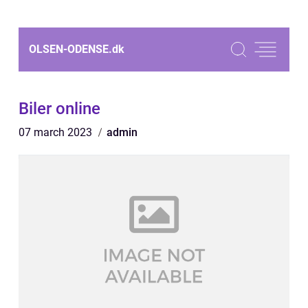
OLSEN-ODENSE.
dk
Biler online
07 march 2023
admin