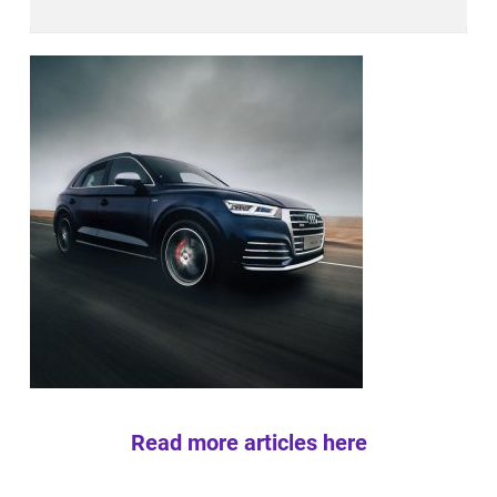
Read more articles here