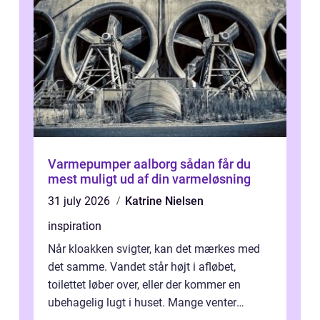
Varmepumper aalborg sådan får du
mest muligt ud af din varmeløsning
31 july 2026
Katrine Nielsen
inspiration
Når kloakken svigter, kan det mærkes med
det samme. Vandet står højt i afløbet,
toilettet løber over, eller der kommer en
ubehagelig lugt i huset. Mange venter