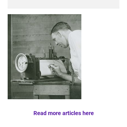
Read more articles here