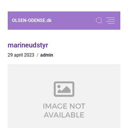
OLSEN-ODENSE.
dk
marineudstyr
29 april 2023
admin