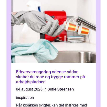
Erhvervsrengøring odense sådan
skaber du rene og trygge rammer på
arbejdspladsen
04 august 2026
Sofie Sørensen
inspiration
Når kloakken svigter, kan det mærkes med