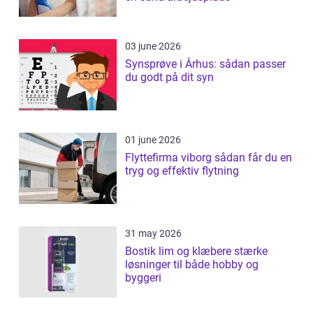
03 june 2026
Synsprøve i Århus: sådan passer
du godt på dit syn
01 june 2026
Flyttefirma viborg sådan får du en
tryg og effektiv flytning
31 may 2026
Bostik lim og klæbere stærke
løsninger til både hobby og
byggeri