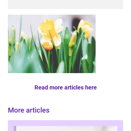
Read more articles here
More articles