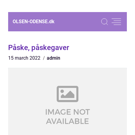
OLSEN-ODENSE.
dk
Påske, påskegaver
15 march 2022
admin