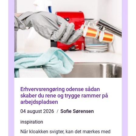
Erhvervsrengøring odense sådan
skaber du rene og trygge rammer på
arbejdspladsen
04 august 2026
Sofie Sørensen
inspiration
Når kloakken svigter, kan det mærkes med