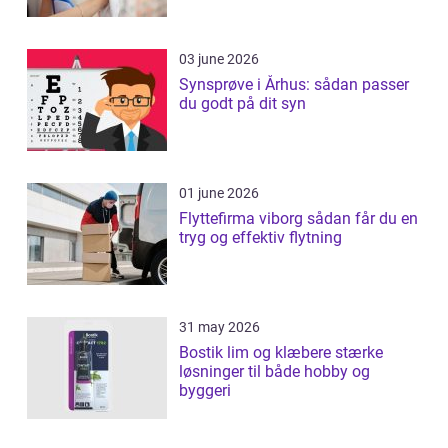
03 june 2026
Synsprøve i Århus: sådan passer
du godt på dit syn
01 june 2026
Flyttefirma viborg sådan får du en
tryg og effektiv flytning
31 may 2026
Bostik lim og klæbere stærke
løsninger til både hobby og
byggeri