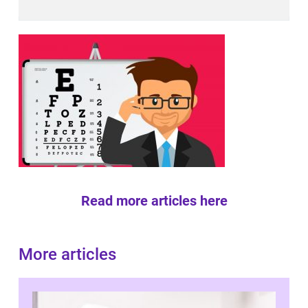
Read more articles here
More articles