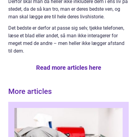
Derfor skal man da heller ikke inkludere dem i ens liv på
stedet, da de så kan tro, man er deres bedste ven, og
man skal lægge øre til hele deres livshistorie.
Det bedste er derfor at passe sig selv, tjekke telefonen,
læse et blad eller andet, så man ikke interagerer for
meget med de andre – men heller ikke lægger afstand
til dem.
Read more articles here
More articles