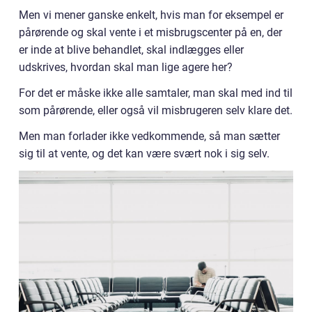
Men vi mener ganske enkelt, hvis man for eksempel er
pårørende og skal vente i et misbrugscenter på en, der
er inde at blive behandlet, skal indlægges eller
udskrives, hvordan skal man lige agere her?
For det er måske ikke alle samtaler, man skal med ind til
som pårørende, eller også vil misbrugeren selv klare det.
Men man forlader ikke vedkommende, så man sætter
sig til at vente, og det kan være svært nok i sig selv.