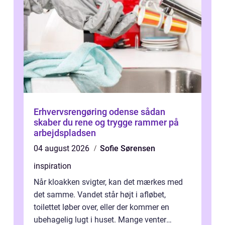
Erhvervsrengøring odense sådan
skaber du rene og trygge rammer på
arbejdspladsen
04 august 2026
Sofie Sørensen
inspiration
Når kloakken svigter, kan det mærkes med
det samme. Vandet står højt i afløbet,
toilettet løber over, eller der kommer en
ubehagelig lugt i huset. Mange venter