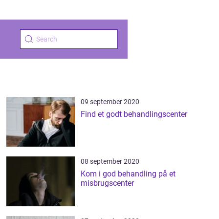
09 september 2020
Find et godt behandlingscenter
08 september 2020
Kom i god behandling på et
misbrugscenter